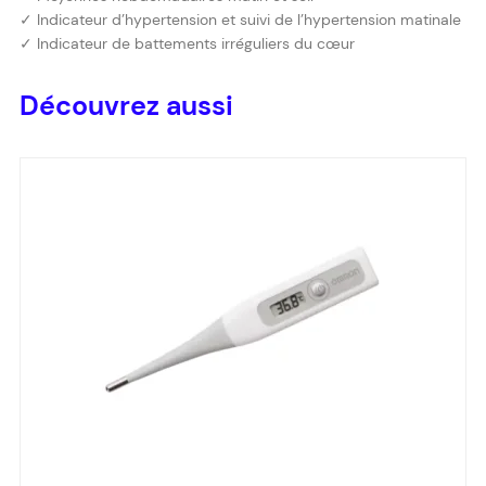
✓ Indicateur d’hypertension et suivi de l’hypertension matinale
✓ Indicateur de battements irréguliers du cœur
Découvrez aussi