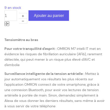
9 en stock
Ajouter au panier
-
+
Tensiomètre au bras
Pour votre tranquillité d'esprit :
OMRON M7 intelli IT met en
évidence les risques de
fibrillation auriculaire (AFib)
, rarement
détectée, qui peut mener à un risque plus élevé d'AVC et
d'embolie
Surveillance intelligente de la tension artérielle :
Mettez à
jour automatiquement vos résultats les plus récents sur
l'application OMRON connect de votre smartphone, grâce à
une connexion Bluetooth, pour avoir vos lectures de tension
artérielle à portée de main. Sinon, demandez simplement à
Alexa de vous donner les derniers résultats, sans même à avoir
à vous servir de votre téléphone