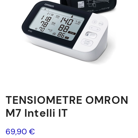
TENSIOMETRE OMRON
M7 Intelli IT
69,90
€