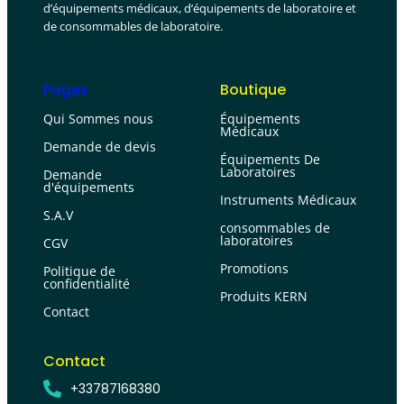
d’équipements médicaux, d’équipements de laboratoire et
de consommables de laboratoire.
Pages
Boutique
Qui Sommes nous
Équipements
Médicaux
Demande de devis
Équipements De
Laboratoires
Demande
d'équipements
Instruments Médicaux
S.A.V
consommables de
laboratoires
CGV
Promotions
Politique de
confidentialité
Produits KERN
Contact
Contact
+33787168380