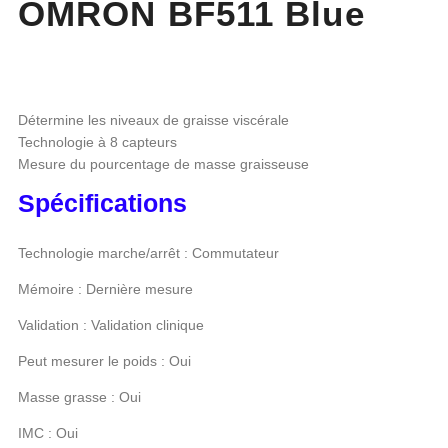
OMRON BF511 Blue
Détermine les niveaux de graisse viscérale
Technologie à 8 capteurs
Mesure du pourcentage de masse graisseuse
Spécifications
Technologie marche/arrêt : Commutateur
Mémoire : Dernière mesure
Validation : Validation clinique
Peut mesurer le poids : Oui
Masse grasse : Oui
IMC : Oui