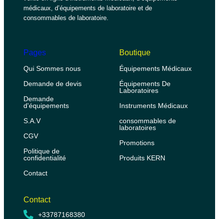
médicaux, d’équipements de laboratoire et de
consommables de laboratoire.
Pages
Boutique
Qui Sommes nous
Équipements Médicaux
Demande de devis
Équipements De
Laboratoires
Demande
d'équipements
Instruments Médicaux
S.A.V
consommables de
laboratoires
CGV
Promotions
Politique de
confidentialité
Produits KERN
Contact
Contact
+33787168380