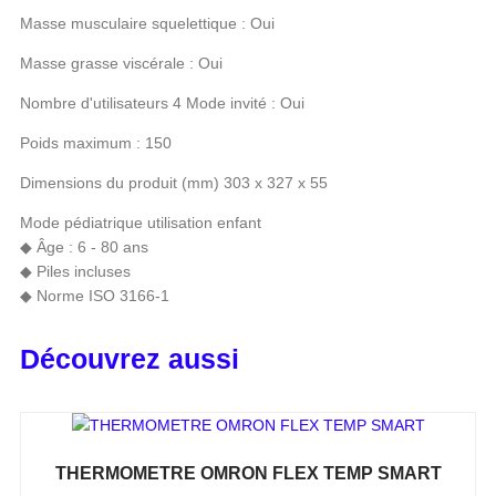
Masse musculaire squelettique : Oui
Masse grasse viscérale : Oui
Nombre d'utilisateurs 4 Mode invité : Oui
Poids maximum : 150
Dimensions du produit (mm) 303 x 327 x 55
Mode pédiatrique utilisation enfant
◆ Âge : 6 - 80 ans
◆ Piles incluses
◆ Norme ISO 3166-1
Découvrez aussi
THERMOMETRE OMRON FLEX TEMP SMART