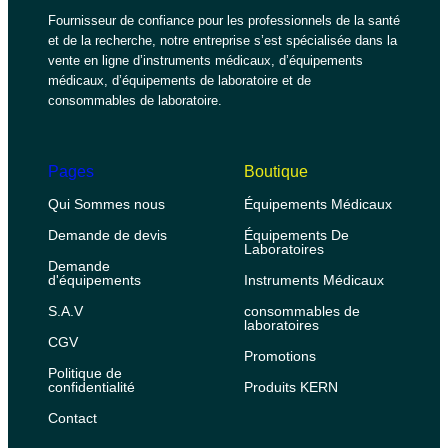
Fournisseur de confiance pour les professionnels de la santé
et de la recherche, notre entreprise s’est spécialisée dans la
vente en ligne d’instruments médicaux, d’équipements
médicaux, d’équipements de laboratoire et de
consommables de laboratoire.
Pages
Boutique
Qui Sommes nous
Équipements Médicaux
Demande de devis
Équipements De
Laboratoires
Demande
d'équipements
Instruments Médicaux
S.A.V
consommables de
laboratoires
CGV
Promotions
Politique de
confidentialité
Produits KERN
Contact