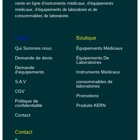
vente en ligne d’instruments médicaux, d’équipements
médicaux, d’équipements de laboratoire et de
consommables de laboratoire.
Pages
Boutique
Qui Sommes nous
Équipements Médicaux
Demande de devis
Équipements De
Laboratoires
Demande
d'équipements
Instruments Médicaux
S.A.V
consommables de
laboratoires
CGV
Promotions
Politique de
confidentialité
Produits KERN
Contact
Contact