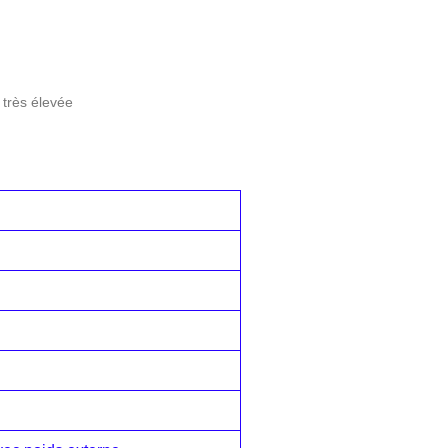
très élevée