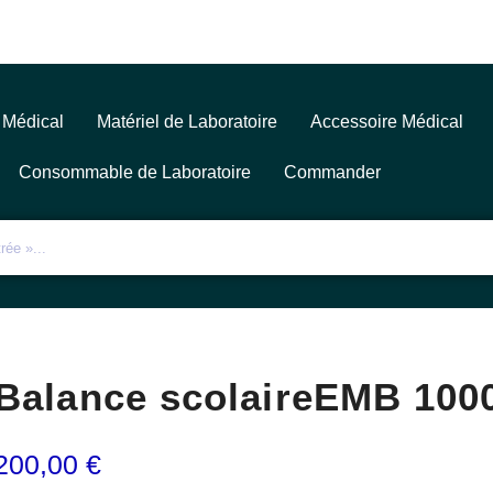
 Médical
Matériel de Laboratoire
Accessoire Médical
Consommable de Laboratoire
Commander
Balance scolaireEMB 100
200,00
€