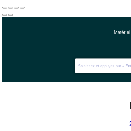
Matériel