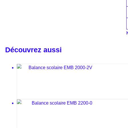
Découvrez aussi