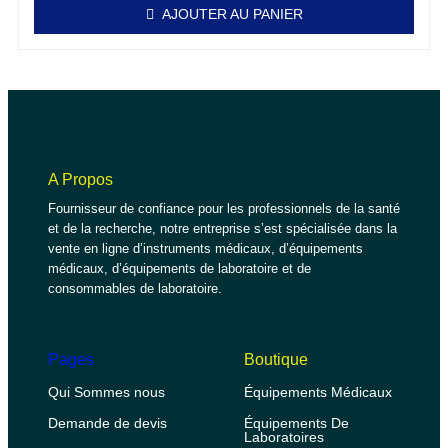
AJOUTER AU PANIER
A Propos
Fournisseur de confiance pour les professionnels de la santé
et de la recherche, notre entreprise s’est spécialisée dans la
vente en ligne d’instruments médicaux, d’équipements
médicaux, d’équipements de laboratoire et de
consommables de laboratoire.
Pages
Boutique
Qui Sommes nous
Équipements Médicaux
Demande de devis
Équipements De
Laboratoires