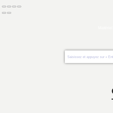
Matériel