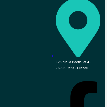
128 rue la Boétie lot 41
75008 Paris - France