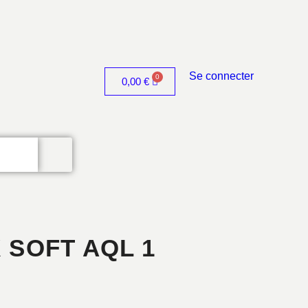
Se connecter
0,00
€
 SOFT AQL 1