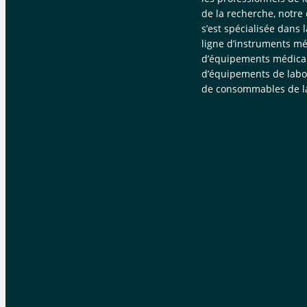
de la recherche, notre
s’est spécialisée dans 
ligne d’instruments mé
d’équipements médica
d’équipements de labor
de consommables de la