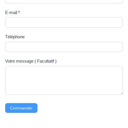
E-mail
*
Téléphone
Votre message ( Facultatif )
Commander