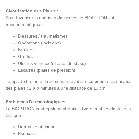
Cicatrisation des Plaies :
Pour favoriser la guérison des plaies, le BIOPTRON est
recommandé pour :
Blessures / traumatismes
Opérations (incisions)
Brûlures
Greffes
Ulcères veineux (ulcères de stase)
Escarres (plaies de pression)
Temps de traitement recommandé / distance pour la cicatrisation
des plaies : 2 à 8 minutes à une distance de 10 cm.
Problèmes Dermatologiques :
Le BIOPTRON peut également traiter divers troubles de la peau,
tels que :
Dermatite atopique
Psoriasis