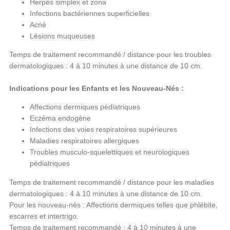
Herpès simplex et zona
Infections bactériennes superficielles
Acné
Lésions muqueuses
Temps de traitement recommandé / distance pour les troubles
dermatologiques : 4 à 10 minutes à une distance de 10 cm.
Indications pour les Enfants et les Nouveau-Nés :
Affections dermiques pédiatriques
Eczéma endogène
Infections des voies respiratoires supérieures
Maladies respiratoires allergiques
Troubles musculo-squelettiques et neurologiques
pédiatriques
Temps de traitement recommandé / distance pour les maladies
dermatologiques : 4 à 10 minutes à une distance de 10 cm.
Pour les nouveau-nés : Affections dermiques telles que phlébite,
escarres et intertrigo.
Temps de traitement recommandé : 4 à 10 minutes à une