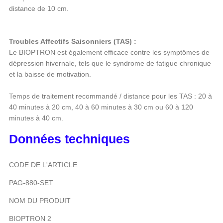
distance de 10 cm.
Troubles Affectifs Saisonniers (TAS) :
Le BIOPTRON est également efficace contre les symptômes de
dépression hivernale, tels que le syndrome de fatigue chronique
et la baisse de motivation.
Temps de traitement recommandé / distance pour les TAS : 20 à
40 minutes à 20 cm, 40 à 60 minutes à 30 cm ou 60 à 120
minutes à 40 cm.
Données techniques
CODE DE L'ARTICLE
PAG-880-SET
NOM DU PRODUIT
BIOPTRON 2