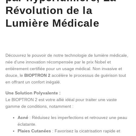
Révolution de la
Lumière Médicale
Découvrez le pouvoir de notre technologie de lumière médicale,
née d'une innovation récompensée par le prix Nobel et
entièrement certifiée pour un usage médical. Non invasive et
douce, le
BIOPTRON 2
accélère le processus de guérison tout
en offrant un confort inégalé.
Une Solution Polyvalente :
Le BIOPTRON 2 est votre allié idéal pour traiter une vaste
gamme de conditions, notamment :
Acné
: Réduisez les imperfections et retrouvez une peau
éclatante.
Plaies Cutanées
: Favorisez la cicatrisation rapide et