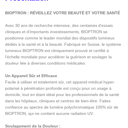
BIOPTRON : RÉVEILLEZ VOTRE BEAUTÉ ET VOTRE SANTÉ
Avec 30 ans de recherche intensive, des centaines d'essais
cliniques et d'importants investissements, BIOPTRON se
positionne comme le leader mondial des dispositifs lumineux
dédiés à la santé et à la beauté. Fabriqué en Suisse, le système
lumineux BIOPTRON est cliniquement prouvé et certifié à
l'échelle mondiale pour accélérer la guérison et soulager la
douleur liée à diverses conditions médicales.
Un Appareil Sûr et Efficace
Facile à utiliser et totalement sûr, cet appareil médical hyper-
polarisé à pénétration profonde est conçu pour un usage à
domicile, tout en étant idéal pour les professionnels de la santé
dans les hôpitaux, cliniques et centres de bien-être. Faites
confiance au spectre de lumière polychromatique 100% sûr de
BIOPTRON, qui ne contient aucune radiation UV.
Soulagement de la Douleur :