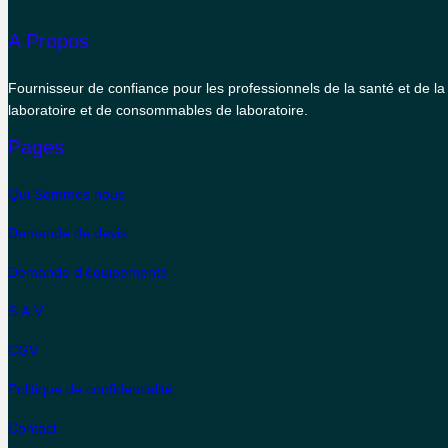
A Propos
Fournisseur de confiance pour les professionnels de la santé et de l
laboratoire et de consommables de laboratoire.
Pages
Qui Sommes nous
Demande de devis
Demande d'équipements
S.A.V
CGV
Politique de confidentialité
Contact