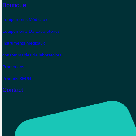
Boutique
Équipements Médicaux
Équipements De Laboratoires
Instruments Médicaux
consommables de laboratoires
Promotions
Produits KERN
Contact