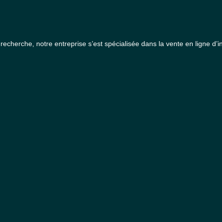
a recherche, notre entreprise s’est spécialisée dans la vente en ligne