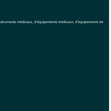
 d’instruments médicaux, d’équipements médicaux, d’équipements de