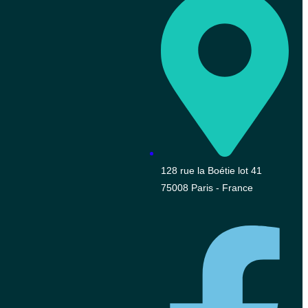
128 rue la Boétie lot 41
75008 Paris - France