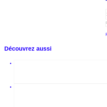
Découvrez aussi