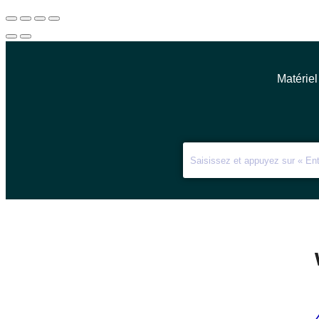
Matériel