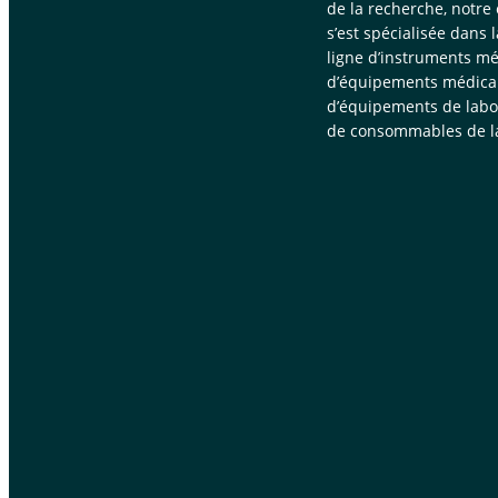
de la recherche, notre
s’est spécialisée dans 
ligne d’instruments mé
d’équipements médica
d’équipements de labor
de consommables de la