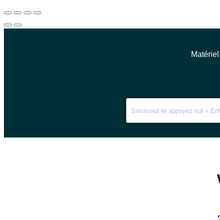
Matériel