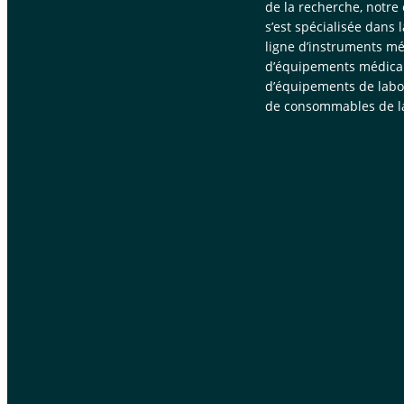
de la recherche, notre
s’est spécialisée dans 
ligne d’instruments mé
d’équipements médica
d’équipements de labor
de consommables de la