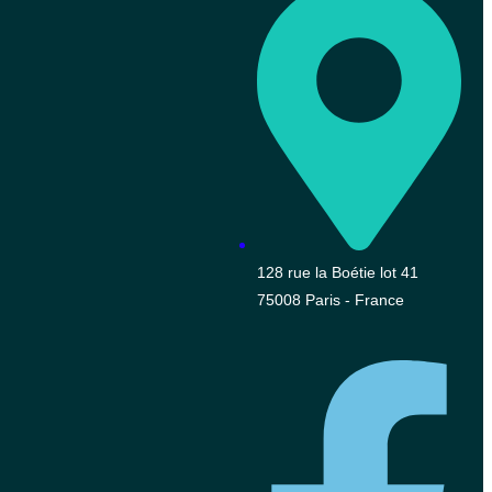
128 rue la Boétie lot 41
75008 Paris - France