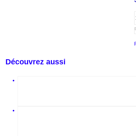
Découvrez aussi