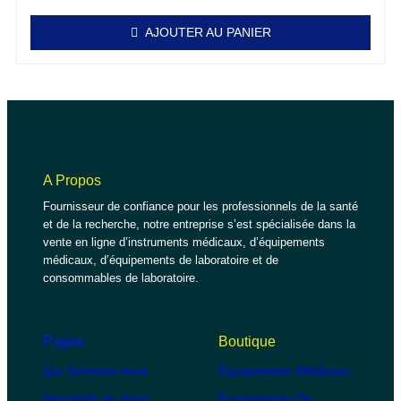
AJOUTER AU PANIER
A Propos
Fournisseur de confiance pour les professionnels de la santé
et de la recherche, notre entreprise s’est spécialisée dans la
vente en ligne d’instruments médicaux, d’équipements
médicaux, d’équipements de laboratoire et de
consommables de laboratoire.
Pages
Boutique
Qui Sommes nous
Équipements Médicaux
Demande de devis
Équipements De