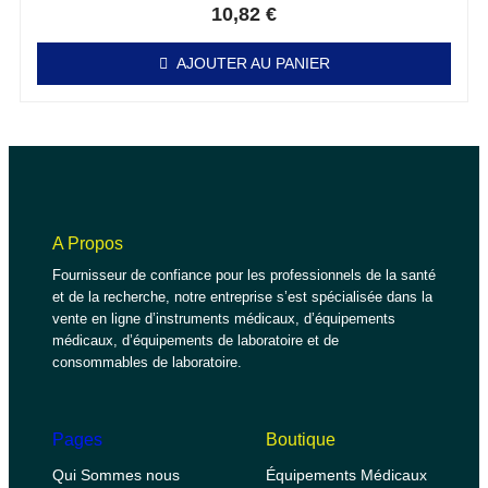
10,82
€
AJOUTER AU PANIER
A Propos
Fournisseur de confiance pour les professionnels de la santé
et de la recherche, notre entreprise s’est spécialisée dans la
vente en ligne d’instruments médicaux, d’équipements
médicaux, d’équipements de laboratoire et de
consommables de laboratoire.
Pages
Boutique
Qui Sommes nous
Équipements Médicaux