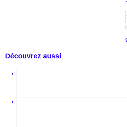
Découvrez aussi