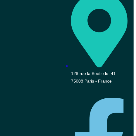
128 rue la Boétie lot 41
75008 Paris - France