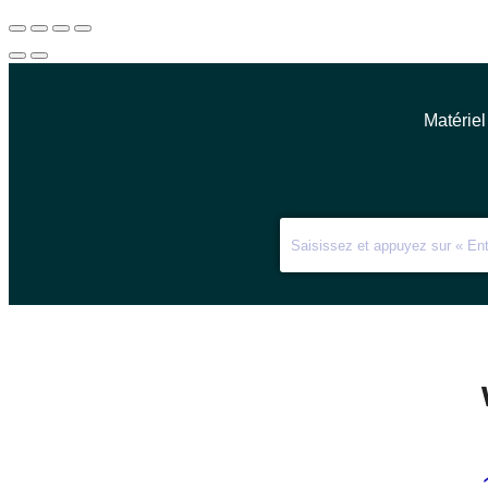
Matériel