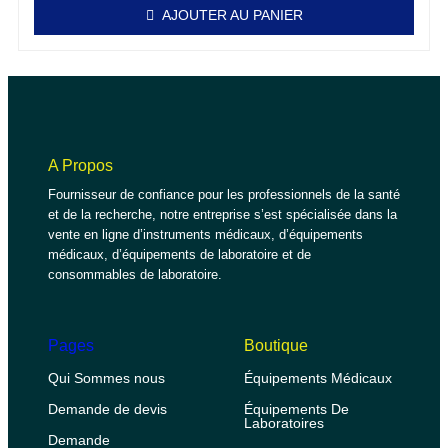
AJOUTER AU PANIER
A Propos
Fournisseur de confiance pour les professionnels de la santé
et de la recherche, notre entreprise s’est spécialisée dans la
vente en ligne d’instruments médicaux, d’équipements
médicaux, d’équipements de laboratoire et de
consommables de laboratoire.
Pages
Boutique
Qui Sommes nous
Équipements Médicaux
Demande de devis
Équipements De
Laboratoires
Demande