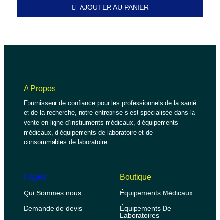
AJOUTER AU PANIER
A Propos
Fournisseur de confiance pour les professionnels de la santé
et de la recherche, notre entreprise s’est spécialisée dans la
vente en ligne d’instruments médicaux, d’équipements
médicaux, d’équipements de laboratoire et de
consommables de laboratoire.
Pages
Boutique
Qui Sommes nous
Équipements Médicaux
Demande de devis
Équipements De
Laboratoires