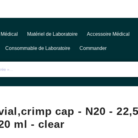
 Médical
Matériel de Laboratoire
Accessoire Médical
Consommable de Laboratoire
Commander
vial,crimp cap - N20 - 22
20 ml - clear