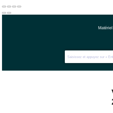
Matériel