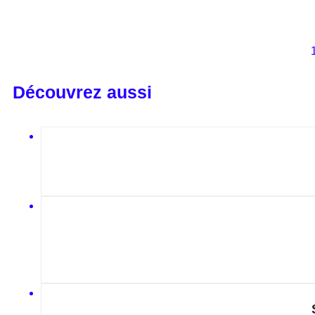
Découvrez aussi