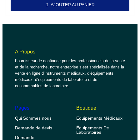
AJOUTER AU PANIER
A Propos
Fournisseur de confiance pour les professionnels de la santé
et de la recherche, notre entreprise s’est spécialisée dans la
vente en ligne d’instruments médicaux, d’équipements
médicaux, d’équipements de laboratoire et de
consommables de laboratoire.
Pages
Boutique
Qui Sommes nous
Équipements Médicaux
Demande de devis
Équipements De
Laboratoires
Demande