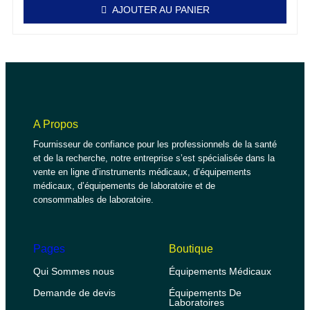
AJOUTER AU PANIER
A Propos
Fournisseur de confiance pour les professionnels de la santé
et de la recherche, notre entreprise s’est spécialisée dans la
vente en ligne d’instruments médicaux, d’équipements
médicaux, d’équipements de laboratoire et de
consommables de laboratoire.
Pages
Boutique
Qui Sommes nous
Équipements Médicaux
Demande de devis
Équipements De
Laboratoires