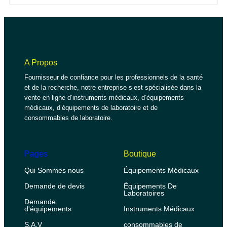
A Propos
Fournisseur de confiance pour les professionnels de la santé
et de la recherche, notre entreprise s’est spécialisée dans la
vente en ligne d’instruments médicaux, d’équipements
médicaux, d’équipements de laboratoire et de
consommables de laboratoire.
Pages
Boutique
Qui Sommes nous
Équipements Médicaux
Demande de devis
Équipements De
Laboratoires
Demande
d'équipements
Instruments Médicaux
S.A.V
consommables de