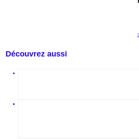
Découvrez aussi