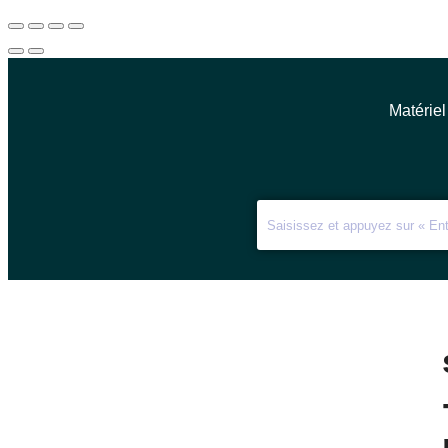
Matériel