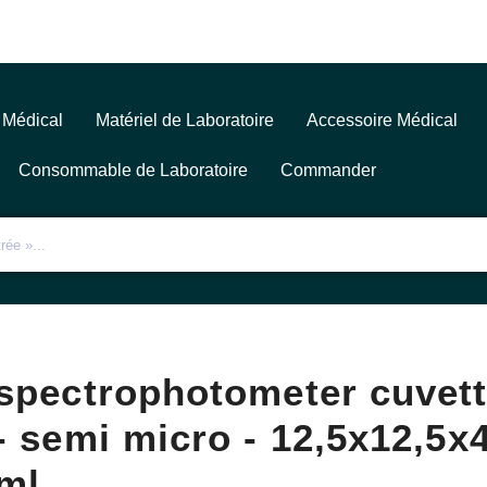
 Médical
Matériel de Laboratoire
Accessoire Médical
Consommable de Laboratoire
Commander
spectrophotometer cuvett
- semi micro - 12,5x12,5x
ml