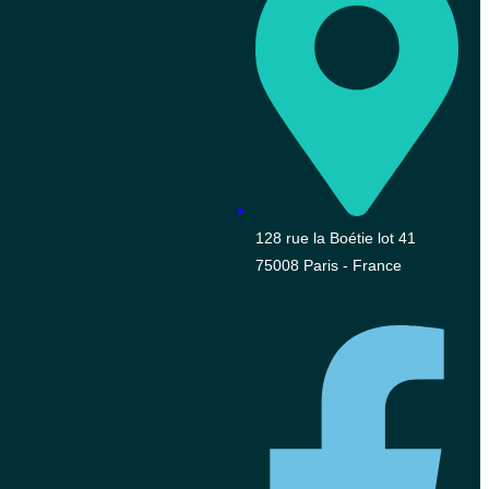
128 rue la Boétie lot 41
75008 Paris - France