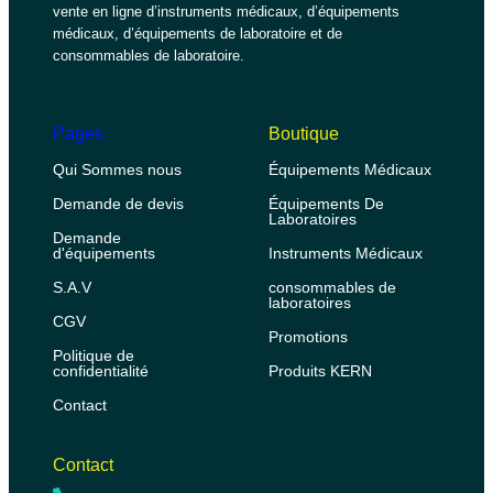
vente en ligne d’instruments médicaux, d’équipements
médicaux, d’équipements de laboratoire et de
consommables de laboratoire.
Pages
Boutique
Qui Sommes nous
Équipements Médicaux
Demande de devis
Équipements De
Laboratoires
Demande
d'équipements
Instruments Médicaux
S.A.V
consommables de
laboratoires
CGV
Promotions
Politique de
confidentialité
Produits KERN
Contact
Contact