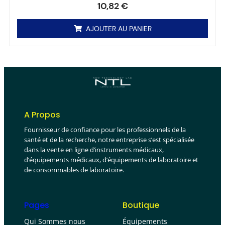
10,82
€
AJOUTER AU PANIER
A Propos
Fournisseur de confiance pour les professionnels de la
santé et de la recherche, notre entreprise s’est spécialisée
dans la vente en ligne d’instruments médicaux,
d’équipements médicaux, d’équipements de laboratoire et
de consommables de laboratoire.
Pages
Boutique
Qui Sommes nous
Équipements