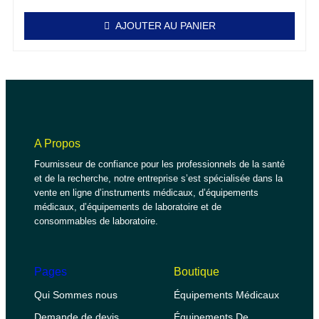
AJOUTER AU PANIER
A Propos
Fournisseur de confiance pour les professionnels de la santé
et de la recherche, notre entreprise s’est spécialisée dans la
vente en ligne d’instruments médicaux, d’équipements
médicaux, d’équipements de laboratoire et de
consommables de laboratoire.
Pages
Boutique
Qui Sommes nous
Équipements Médicaux
Demande de devis
Équipements De