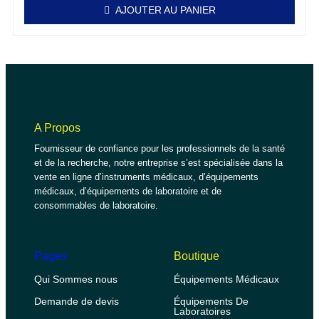
AJOUTER AU PANIER
A Propos
Fournisseur de confiance pour les professionnels de la santé
et de la recherche, notre entreprise s’est spécialisée dans la
vente en ligne d’instruments médicaux, d’équipements
médicaux, d’équipements de laboratoire et de
consommables de laboratoire.
Pages
Boutique
Qui Sommes nous
Équipements Médicaux
Demande de devis
Équipements De
Laboratoires