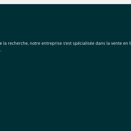
de la recherche, notre entreprise s’est spécialisée dans la vente e
.