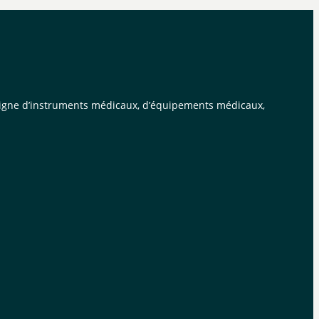
n ligne d’instruments médicaux, d’équipements médicaux,