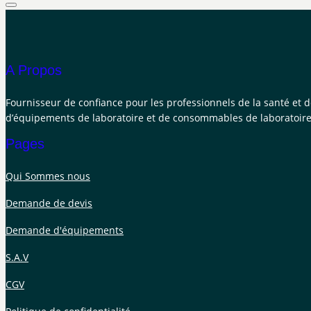
A Propos
Fournisseur de confiance pour les professionnels de la santé et 
d’équipements de laboratoire et de consommables de laboratoire
Pages
Qui Sommes nous
Demande de devis
Demande d'équipements
S.A.V
CGV