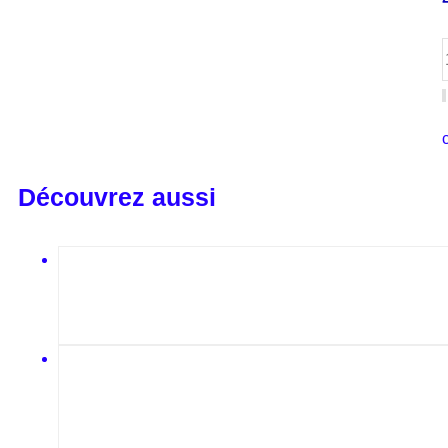
Découvrez aussi