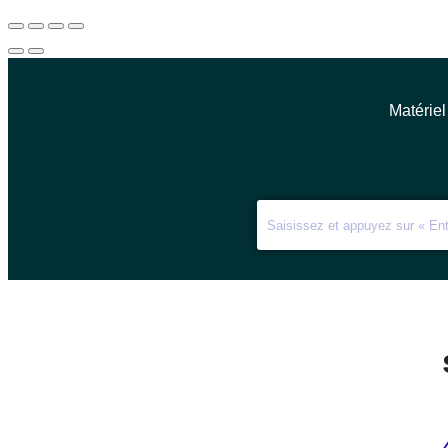
Matériel