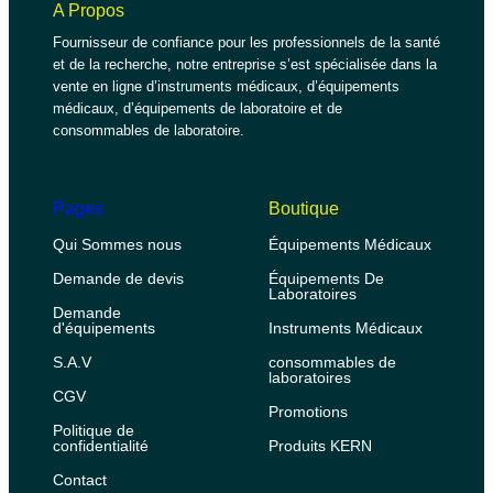
A Propos
Fournisseur de confiance pour les professionnels de la santé
et de la recherche, notre entreprise s’est spécialisée dans la
vente en ligne d’instruments médicaux, d’équipements
médicaux, d’équipements de laboratoire et de
consommables de laboratoire.
Pages
Boutique
Qui Sommes nous
Équipements Médicaux
Demande de devis
Équipements De
Laboratoires
Demande
d'équipements
Instruments Médicaux
S.A.V
consommables de
laboratoires
CGV
Promotions
Politique de
confidentialité
Produits KERN
Contact