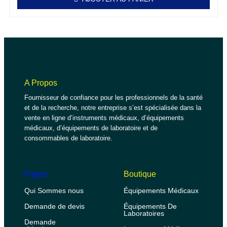
A Propos
Fournisseur de confiance pour les professionnels de la santé
et de la recherche, notre entreprise s’est spécialisée dans la
vente en ligne d’instruments médicaux, d’équipements
médicaux, d’équipements de laboratoire et de
consommables de laboratoire.
Pages
Boutique
Qui Sommes nous
Équipements Médicaux
Demande de devis
Équipements De
Laboratoires
Demande