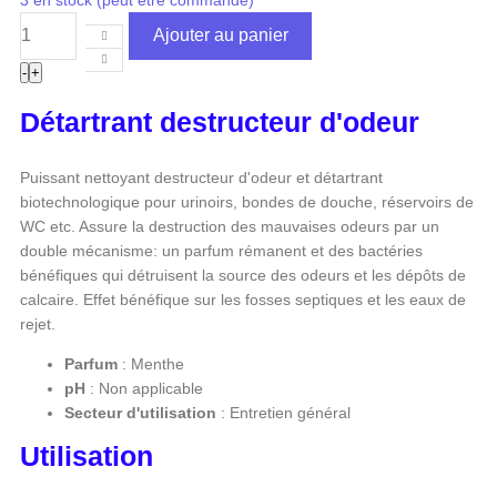
Ajouter au panier
-
+
Détartrant destructeur d'odeur
Puissant nettoyant destructeur d'odeur et détartrant
biotechnologique pour urinoirs, bondes de douche, réservoirs de
WC etc. Assure la destruction des mauvaises odeurs par un
double mécanisme: un parfum rémanent et des bactéries
bénéfiques qui détruisent la source des odeurs et les dépôts de
calcaire. Effet bénéfique sur les fosses septiques et les eaux de
rejet.
Parfum
: Menthe
pH
: Non applicable
Secteur d'utilisation
: Entretien général
Utilisation