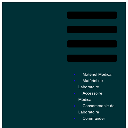
Matériel Médical
Matériel de
Laboratoire
Accessoire
Médical
Consommable de
Laboratoire
Commander