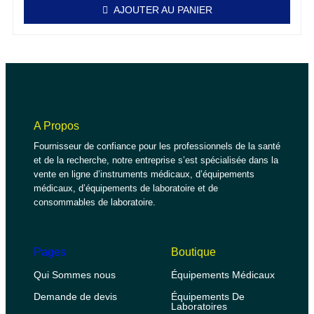
AJOUTER AU PANIER
A Propos
Fournisseur de confiance pour les professionnels de la santé
et de la recherche, notre entreprise s’est spécialisée dans la
vente en ligne d’instruments médicaux, d’équipements
médicaux, d’équipements de laboratoire et de
consommables de laboratoire.
Pages
Boutique
Qui Sommes nous
Équipements Médicaux
Demande de devis
Équipements De
Laboratoires