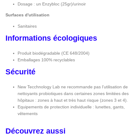
Dosage : un Enzybloc (25gr)/urinoir
Surfaces d'utilisation
Sanitaires
Informations écologiques
Produit biodégradable (CE 648/2004)
Emballages 100% recyclables
Sécurité
New Tecchnology Lab ne recommande pas l’utilisation de
nettoyants probiotiques dans certaines zones limitées des
hôpitaux : zones à haut et très haut risque (zones 3 et 4).
Equipements de protection individuelle : lunettes, gants,
vêtements
Découvrez aussi