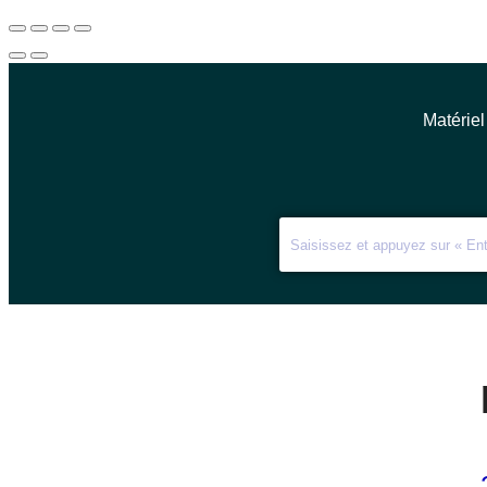
Matériel