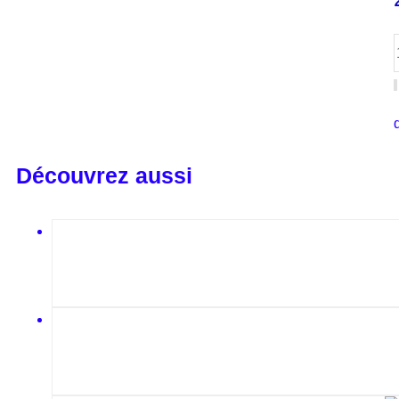
Découvrez aussi