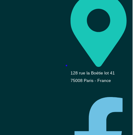
128 rue la Boétie lot 41
75008 Paris - France