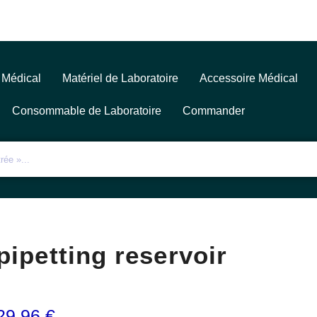
 Médical
Matériel de Laboratoire
Accessoire Médical
Consommable de Laboratoire
Commander
pipetting reservoir
29,96
€