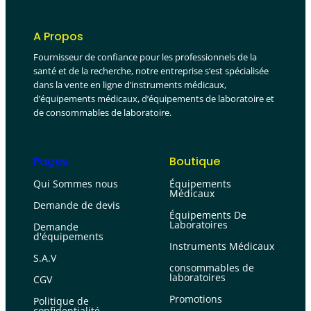
A Propos
Fournisseur de confiance pour les professionnels de la
santé et de la recherche, notre entreprise s’est spécialisée
dans la vente en ligne d’instruments médicaux,
d’équipements médicaux, d’équipements de laboratoire et
de consommables de laboratoire.
Pages
Boutique
Qui Sommes nous
Équipements
Médicaux
Demande de devis
Équipements De
Laboratoires
Demande
d'équipements
Instruments Médicaux
S.A.V
consommables de
laboratoires
CGV
Promotions
Politique de
confidentialité