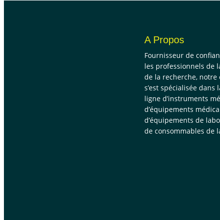
A Propos
Fournisseur de confia
les professionnels de l
de la recherche, notre
s’est spécialisée dans 
ligne d’instruments mé
d’équipements médica
d’équipements de labor
de consommables de la