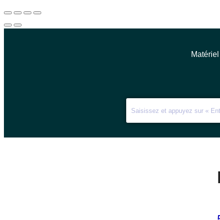
Matériel