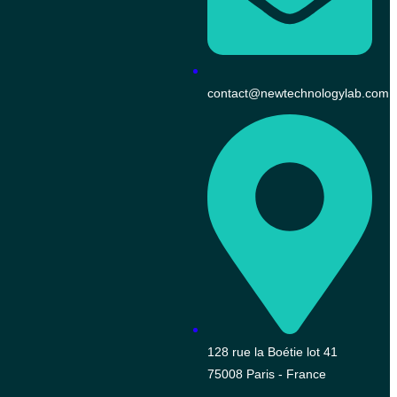
contact@newtechnologylab.com
128 rue la Boétie lot 41
75008 Paris - France