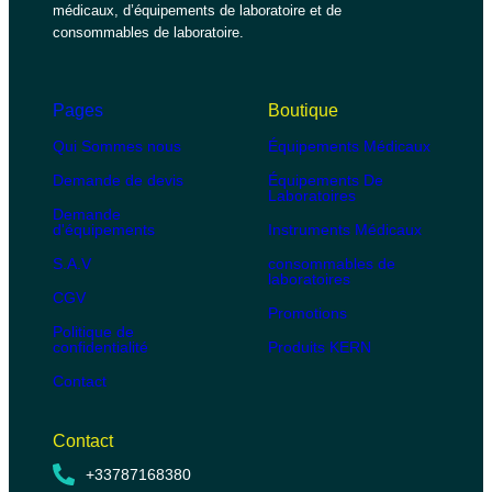
médicaux, d’équipements de laboratoire et de
consommables de laboratoire.
Pages
Boutique
Qui Sommes nous
Équipements Médicaux
Demande de devis
Équipements De
Laboratoires
Demande
d'équipements
Instruments Médicaux
S.A.V
consommables de
laboratoires
CGV
Promotions
Politique de
confidentialité
Produits KERN
Contact
Contact
+33787168380