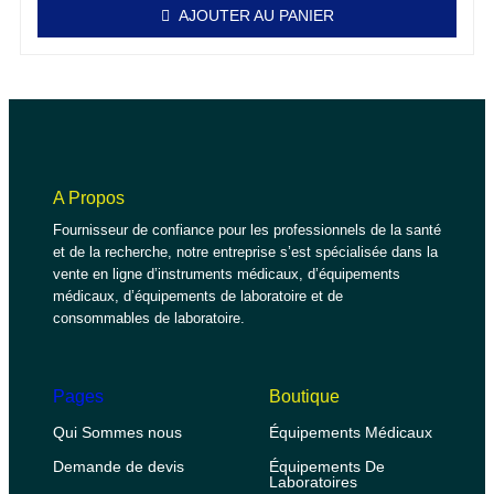
AJOUTER AU PANIER
A Propos
Fournisseur de confiance pour les professionnels de la santé
et de la recherche, notre entreprise s’est spécialisée dans la
vente en ligne d’instruments médicaux, d’équipements
médicaux, d’équipements de laboratoire et de
consommables de laboratoire.
Pages
Boutique
Qui Sommes nous
Équipements Médicaux
Demande de devis
Équipements De
Laboratoires