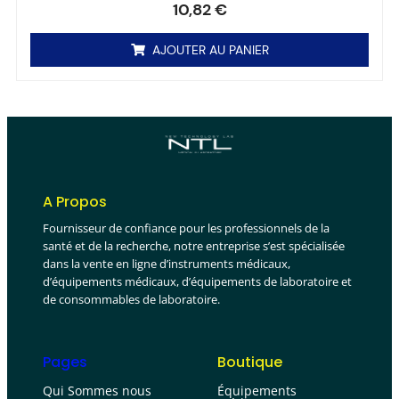
10,82
€
AJOUTER AU PANIER
A Propos
Fournisseur de confiance pour les professionnels de la
santé et de la recherche, notre entreprise s’est spécialisée
dans la vente en ligne d’instruments médicaux,
d’équipements médicaux, d’équipements de laboratoire et
de consommables de laboratoire.
Pages
Boutique
Qui Sommes nous
Équipements