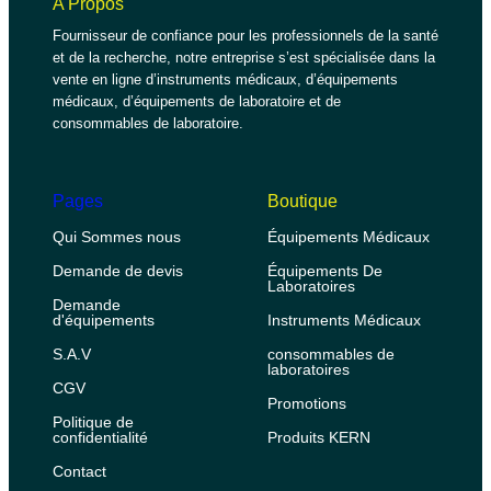
A Propos
Fournisseur de confiance pour les professionnels de la santé
et de la recherche, notre entreprise s’est spécialisée dans la
vente en ligne d’instruments médicaux, d’équipements
médicaux, d’équipements de laboratoire et de
consommables de laboratoire.
Pages
Boutique
Qui Sommes nous
Équipements Médicaux
Demande de devis
Équipements De
Laboratoires
Demande
d'équipements
Instruments Médicaux
S.A.V
consommables de
laboratoires
CGV
Promotions
Politique de
confidentialité
Produits KERN
Contact