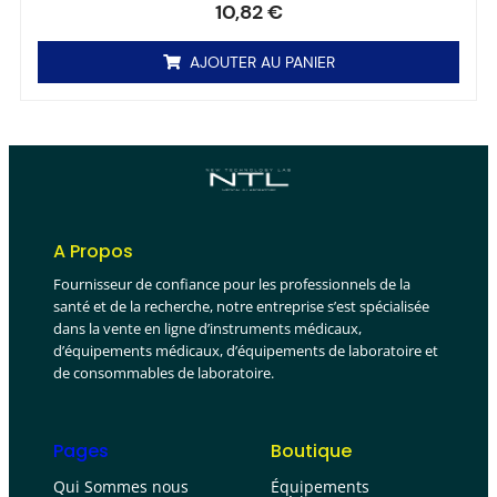
10,82
€
AJOUTER AU PANIER
A Propos
Fournisseur de confiance pour les professionnels de la
santé et de la recherche, notre entreprise s’est spécialisée
dans la vente en ligne d’instruments médicaux,
d’équipements médicaux, d’équipements de laboratoire et
de consommables de laboratoire.
Pages
Boutique
Qui Sommes nous
Équipements