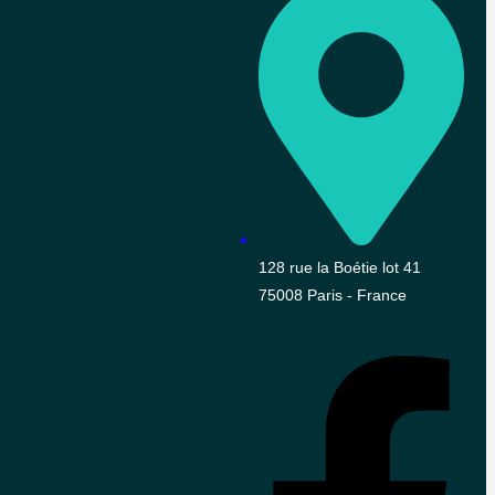
128 rue la Boétie lot 41
75008 Paris - France