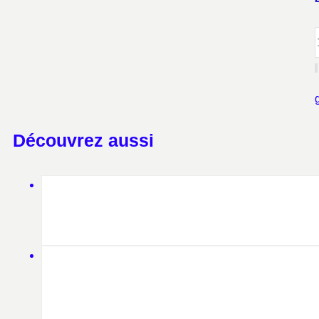
Découvrez aussi