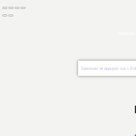
Matériel