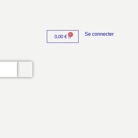
Se connecter
0,00
€