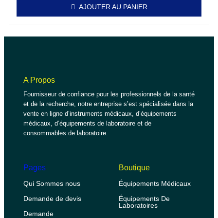
AJOUTER AU PANIER
A Propos
Fournisseur de confiance pour les professionnels de la santé
et de la recherche, notre entreprise s’est spécialisée dans la
vente en ligne d’instruments médicaux, d’équipements
médicaux, d’équipements de laboratoire et de
consommables de laboratoire.
Pages
Boutique
Qui Sommes nous
Équipements Médicaux
Demande de devis
Équipements De
Laboratoires
Demande