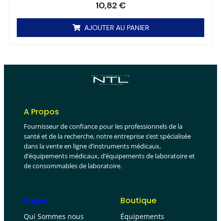
10,82
€
AJOUTER AU PANIER
A Propos
Fournisseur de confiance pour les professionnels de la
santé et de la recherche, notre entreprise s’est spécialisée
dans la vente en ligne d’instruments médicaux,
d’équipements médicaux, d’équipements de laboratoire et
de consommables de laboratoire.
Pages
Boutique
Qui Sommes nous
Équipements