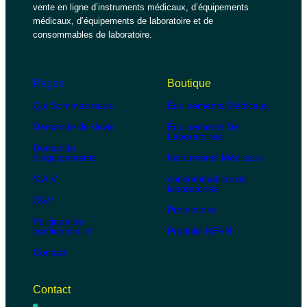
vente en ligne d’instruments médicaux, d’équipements
médicaux, d’équipements de laboratoire et de
consommables de laboratoire.
Pages
Boutique
Qui Sommes nous
Équipements Médicaux
Demande de devis
Équipements De
Laboratoires
Demande
d'équipements
Instruments Médicaux
S.A.V
consommables de
laboratoires
CGV
Promotions
Politique de
confidentialité
Produits KERN
Contact
Contact