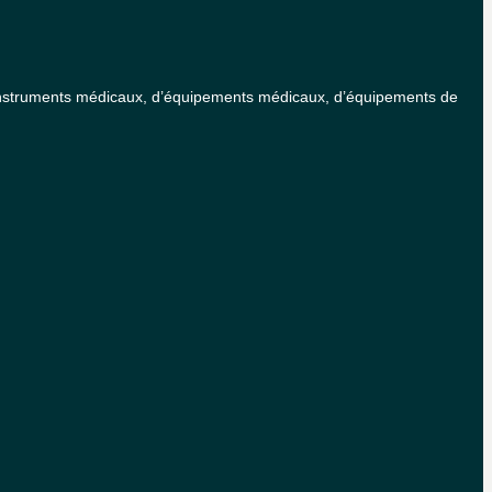
 d’instruments médicaux, d’équipements médicaux, d’équipements de