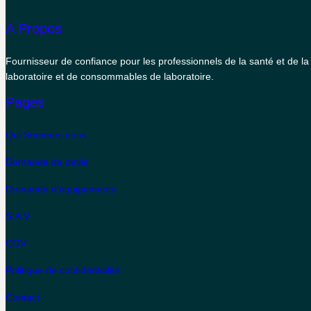
A Propos
Fournisseur de confiance pour les professionnels de la santé et de l
laboratoire et de consommables de laboratoire.
Pages
Qui Sommes nous
Demande de devis
Demande d'équipements
S.A.V
CGV
Politique de confidentialité
Contact