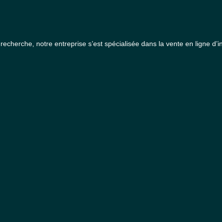
a recherche, notre entreprise s’est spécialisée dans la vente en ligne