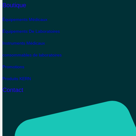
Boutique
Équipements Médicaux
Équipements De Laboratoires
Instruments Médicaux
consommables de laboratoires
Promotions
Produits KERN
Contact