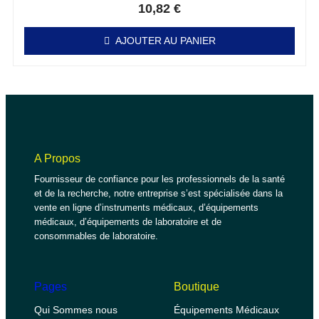
10,82
€
AJOUTER AU PANIER
A Propos
Fournisseur de confiance pour les professionnels de la santé
et de la recherche, notre entreprise s’est spécialisée dans la
vente en ligne d’instruments médicaux, d’équipements
médicaux, d’équipements de laboratoire et de
consommables de laboratoire.
Pages
Boutique
Qui Sommes nous
Équipements Médicaux