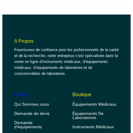
A Propos
Fournisseur de confiance pour les professionnels de la santé
et de la recherche, notre entreprise s’est spécialisée dans la
vente en ligne d’instruments médicaux, d’équipements
médicaux, d’équipements de laboratoire et de
consommables de laboratoire.
Pages
Boutique
Qui Sommes nous
Équipements Médicaux
Demande de devis
Équipements De
Laboratoires
Demande
d'équipements
Instruments Médicaux