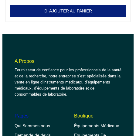
AJOUTER AU PANIER
A Propos
Fournisseur de confiance pour les professionnels de la santé
et de la recherche, notre entreprise s’est spécialisée dans la
vente en ligne d’instruments médicaux, d’équipements
médicaux, d’équipements de laboratoire et de
consommables de laboratoire.
Pages
Boutique
Qui Sommes nous
Équipements Médicaux
Demande de devis
Équipements De