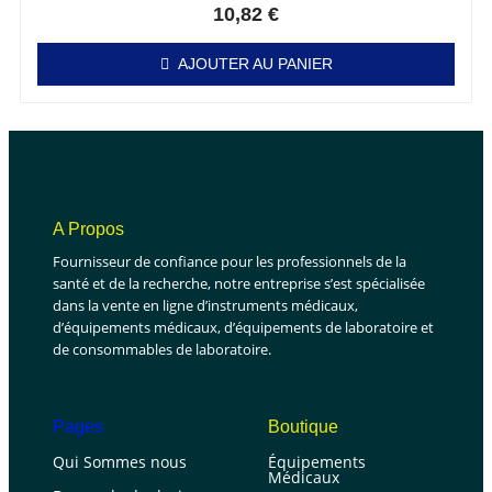
10,82
€
AJOUTER AU PANIER
A Propos
Fournisseur de confiance pour les professionnels de la
santé et de la recherche, notre entreprise s’est spécialisée
dans la vente en ligne d’instruments médicaux,
d’équipements médicaux, d’équipements de laboratoire et
de consommables de laboratoire.
Pages
Boutique
Qui Sommes nous
Équipements
Médicaux