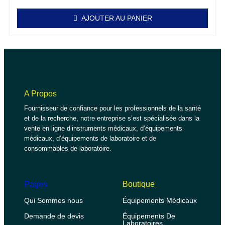
AJOUTER AU PANIER
A Propos
Fournisseur de confiance pour les professionnels de la santé
et de la recherche, notre entreprise s’est spécialisée dans la
vente en ligne d’instruments médicaux, d’équipements
médicaux, d’équipements de laboratoire et de
consommables de laboratoire.
Pages
Boutique
Qui Sommes nous
Équipements Médicaux
Demande de devis
Équipements De
Laboratoires