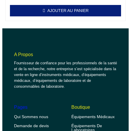
AJOUTER AU PANIER
A Propos
Fournisseur de confiance pour les professionnels de la santé
et de la recherche, notre entreprise s’est spécialisée dans la
vente en ligne d’instruments médicaux, d’équipements
médicaux, d’équipements de laboratoire et de
consommables de laboratoire.
Pages
Boutique
Qui Sommes nous
Équipements Médicaux
Demande de devis
Équipements De
Laboratoires